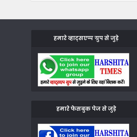
हमारे व्हाट्सएप्प ग्रुप से जुड़े
हमारे फेसबुक पेज से जुड़े