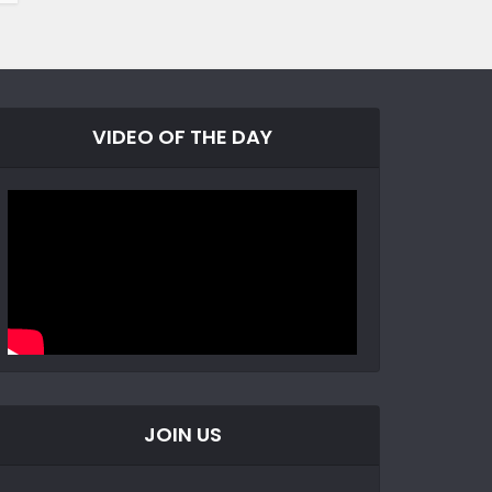
VIDEO OF THE DAY
JOIN US