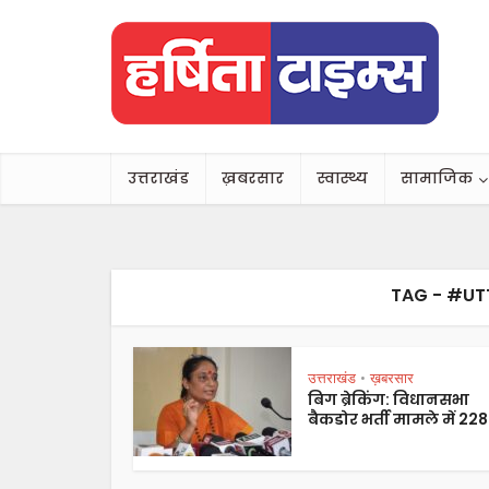
उत्तराखंड
ख़बरसार
स्वास्थ्य
सामाजिक
TAG - #U
उत्तराखंड
ख़बरसार
•
बिग ब्रेकिंग: विधानसभा
बैकडोर भर्ती मामले में 228.