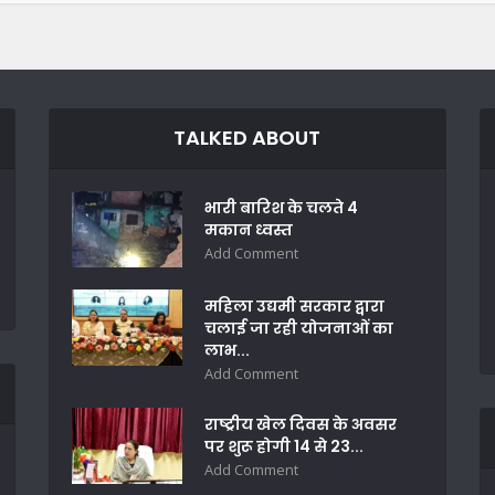
TALKED ABOUT
भारी बारिश के चलते 4
मकान ध्वस्त
Add Comment
महिला उद्यमी सरकार द्वारा
चलाई जा रही योजनाओं का
लाभ...
Add Comment
राष्ट्रीय खेल दिवस के अवसर
पर शुरू होगी 14 से 23...
Add Comment