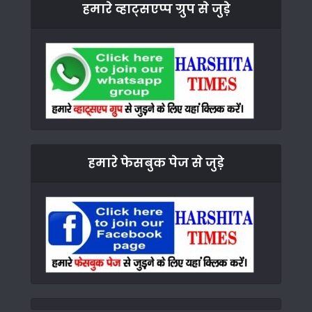
हमारे व्हाट्सएप्प ग्रुप से जुड़े
हमारे फेसबुक पेज से जुड़े