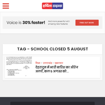
TAG - SCHOOL CLOSED 5 AUGUST
शिक्षा
•
उत्तराखंड
•
ख़बरसार
देहरादून में भारी बारिश का ऑरेंज
अलर्ट, कल 5 अगस्त को...