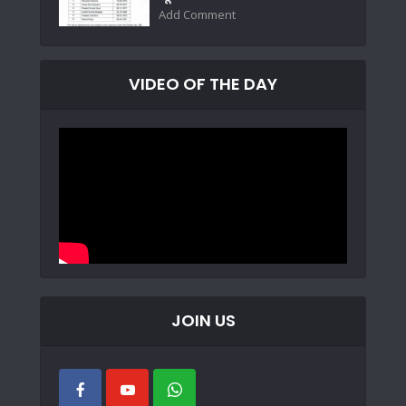
Add Comment
VIDEO OF THE DAY
JOIN US