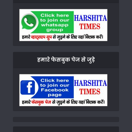
हमारे फेसबुक पेज से जुड़े