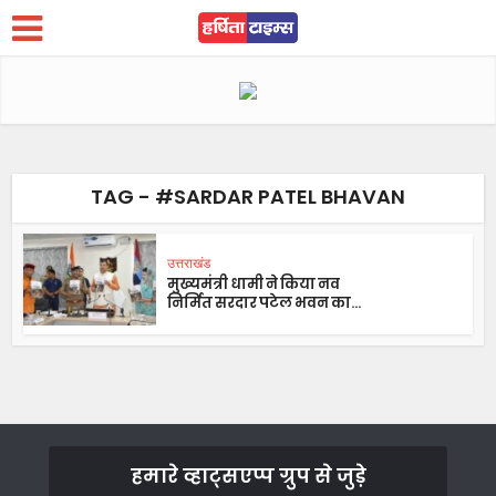
TAG - #SARDAR PATEL BHAVAN
उत्तराखंड
मुख्यमंत्री धामी ने किया नव
निर्मित सरदार पटेल भवन का...
हमारे व्हाट्सएप्प ग्रुप से जुड़े