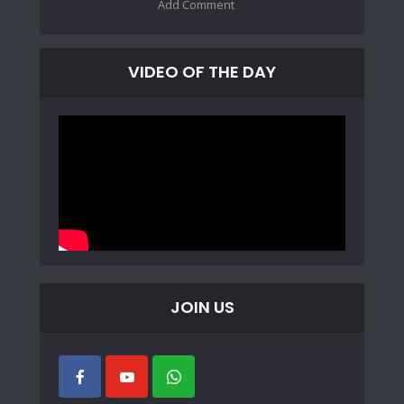
Add Comment
VIDEO OF THE DAY
JOIN US