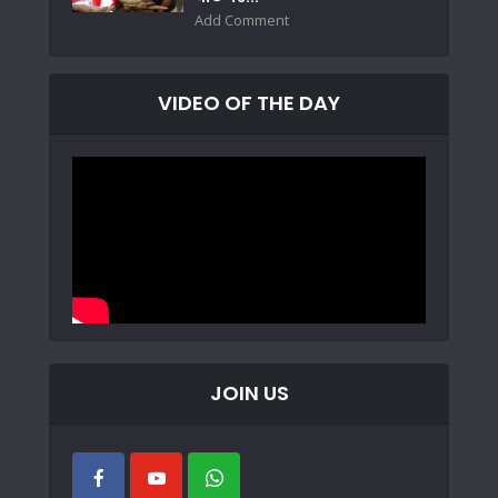
Add Comment
VIDEO OF THE DAY
JOIN US