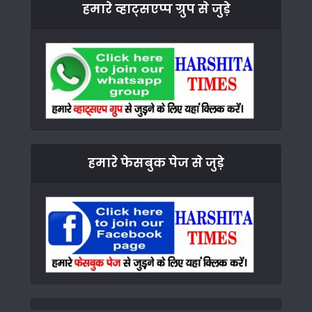
हमारे व्हाट्सएप्प ग्रुप से जुड़े
हमारे फेसबुक पेज से जुड़े