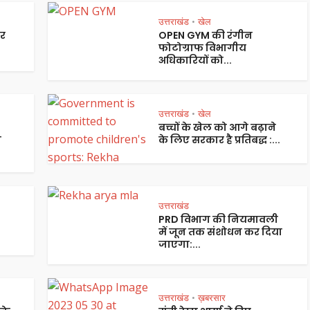
उत्तराखंड
खेल
•
सर
OPEN GYM की रंगीन
.
फोटोग्राफ विभागीय
अधिकारियों को...
उत्तराखंड
खेल
•
बच्चों के खेल को आगे बढ़ाने
े
के लिए सरकार है प्रतिबद्ध :...
उत्तराखंड
PRD विभाग की नियमावली
में जून तक संशोधन कर दिया
जाएगा:...
उत्तराखंड
ख़बरसार
•