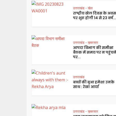
उत्तराखंड
खेल
•
राष्ट्रीय खेल दिवस के अव
पर शुरू होगी 14 से 23 वर्ष..
उत्तराखंड
ख़बरसार
•
आपदा विभाग की समीक्षा
बैठक में समय पर न पहुंचन
पर...
उत्तराखंड
बच्चों की बुआ हमेशा उनके
साथ : रेखा आर्या
उत्तराखंड
ख़बरसार
•