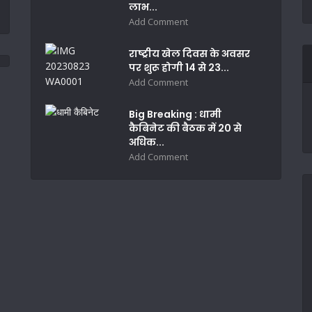
लाभ...
Add Comment
राष्ट्रीय खेल दिवस के अवसर
पर शुरू होगी 14 से 23...
Add Comment
Big Breaking : धामी
कैबिनेट की बैठक में 20 से
अधिक...
Add Comment