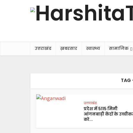
उत्तराखंड
ख़बरसार
स्वास्थ्य
सामाजिक
TAG 
उत्तराखंड
प्रदेश में 5115 मिनी
आंगनबाड़ी केंद्रों के उच्ची
को...