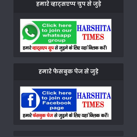
हमारे व्हाट्सएप्प ग्रुप से जुड़े
हमारे फेसबुक पेज से जुड़े