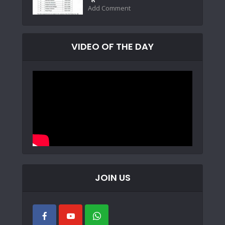
Add Comment
VIDEO OF THE DAY
JOIN US