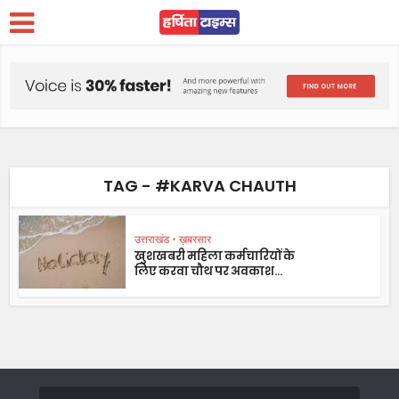
TAG - #KARVA CHAUTH
उत्तराखंड
•
ख़बरसार
खुशखबरी महिला कर्मचारियों के
लिए करवा चौथ पर अवकाश...