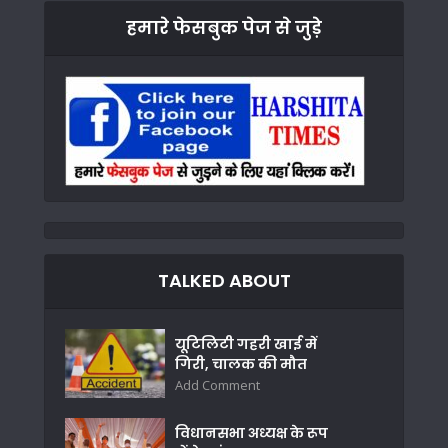
हमारे फेसबुक पेज से जुड़े
TALKED ABOUT
यूटिलिटी गहरी खाई में
गिरी, चालक की मौत
Add Comment
विधानसभा अध्यक्ष के रूप