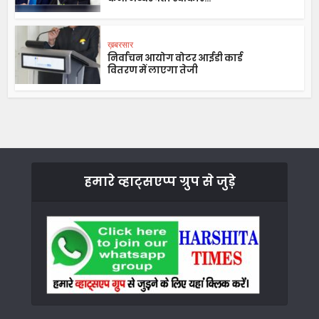
ख़बरसार
निर्वाचन आयोग वोटर आईडी कार्ड
वितरण में लाएगा तेजी
हमारे व्हाट्सएप्प ग्रुप से जुड़े