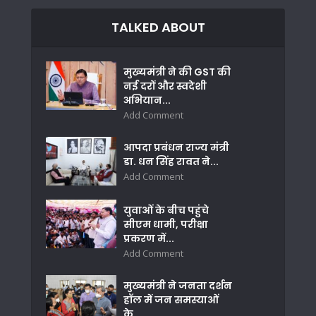
TALKED ABOUT
मुख्यमंत्री ने की GST की
नई दरों और स्वदेशी
अभियान...
Add Comment
आपदा प्रबंधन राज्य मंत्री
डा. धन सिंह रावत ने...
Add Comment
युवाओं के बीच पहुंचे
सीएम धामी, परीक्षा
प्रकरण में...
Add Comment
मुख्यमंत्री ने जनता दर्शन
हॉल में जन समस्याओं
के...