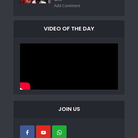
Add Comment
VIDEO OF THE DAY
JOIN US