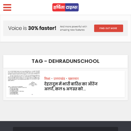
TAG - DEHRADUNSCHOOL
शिक्षा
•
उत्तराखंड
•
ख़बरसार
देहरादून में भारी बारिश का ऑरेंज
अलर्ट, कल 5 अगस्त को...