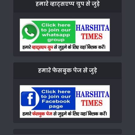
हमारे व्हाट्सएप्प ग्रुप से जुड़े
हमारे फेसबुक पेज से जुड़े