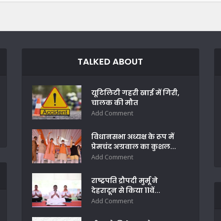
TALKED ABOUT
यूटिलिटी गहरी खाई में गिरी,
चालक की मौत
Add Comment
विधानसभा अध्यक्ष के रूप में
प्रेमचंद अग्रवाल का कुशल...
Add Comment
राष्ट्रपति द्रौपदी मुर्मू ने
देहरादून से किया 11वें...
Add Comment