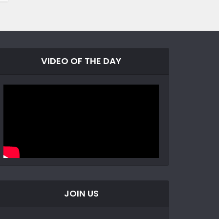
VIDEO OF THE DAY
JOIN US