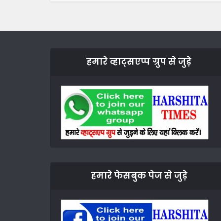
हमारे व्हाट्सएप्प ग्रुप से जुड़े
हमारे फेसबुक पेज से जुड़े