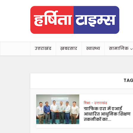
उत्तराखंड
ख़बरसार
स्वास्थ्य
सामाजिक
TAG
शिक्षा
उत्तराखंड
•
ग्राफिक एरा में एआई
आधारित आधुनिक शिक्षण
तकनीकों का...